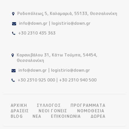
Ροδοπόλεως 5, Καλαμαριά, 55133, Θεσσαλονίκη
info@down.gr | logistirio@down.gr
+30 2310 435 363
Καρανιβάλου 31, Κάτω Τούμπα, 54454,
Θεσσαλονίκη
info@down.gr | logistirio@down.gr
+30 2310 925 000 | +30 2310 940 500
ΑΡΧΙΚΗ
ΣΥΛΛΟΓΟΣ
ΠΡΟΓΡΑΜΜΑΤΑ
ΔΡΑΣΕΙΣ
ΝΕΟΙ ΓΟΝΕΙΣ
ΝΟΜΟΘΕΣΙΑ
BLOG
ΝΕΑ
ΕΠΙΚΟΙΝΩΝΙΑ
ΔΩΡΕΑ