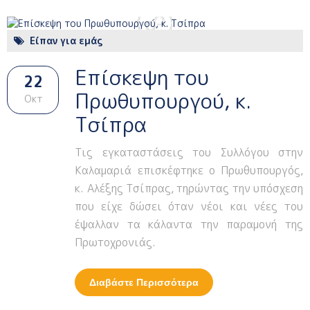
Είπαν για εμάς
Επίσκεψη του
22
Πρωθυπουργού, κ.
Οκτ
Τσίπρα
Τις εγκαταστάσεις του Συλλόγου στην
Καλαμαριά επισκέφτηκε ο Πρωθυπουργός,
κ. Αλέξης Τσίπρας, τηρώντας την υπόσχεση
που είχε δώσει όταν νέοι και νέες του
έψαλλαν τα κάλαντα την παραμονή της
Πρωτοχρονιάς.
Διαβάστε Περισσότερα
Για Επίσκεψη Του
Πρωθυπουργού, Κ.
Τσίπρα