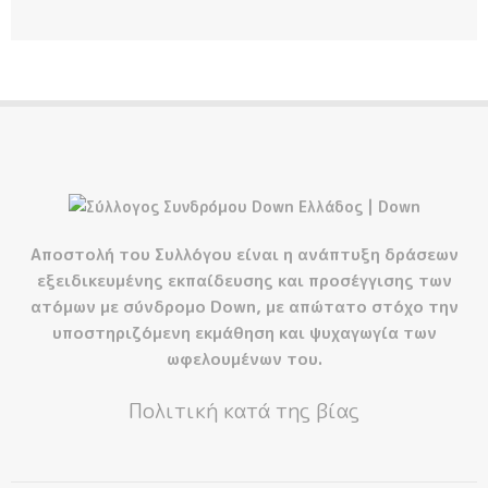
Αποστολή του Συλλόγου είναι η ανάπτυξη δράσεων
εξειδικευμένης εκπαίδευσης και προσέγγισης των
ατόμων με σύνδρομο Down, με απώτατο στόχο την
υποστηριζόμενη εκμάθηση και ψυχαγωγία των
ωφελουμένων του.
Πολιτική κατά της βίας