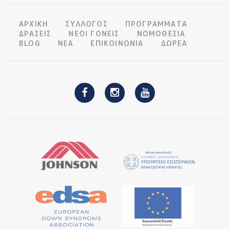
ΑΡΧΙΚΗ
ΣΥΛΛΟΓΟΣ
ΠΡΟΓΡΑΜΜΑΤΑ
ΔΡΑΣΕΙΣ
ΝΕΟΙ ΓΟΝΕΙΣ
ΝΟΜΟΘΕΣΙΑ
BLOG
ΝΕΑ
ΕΠΙΚΟΙΝΩΝΙΑ
ΔΩΡΕΑ