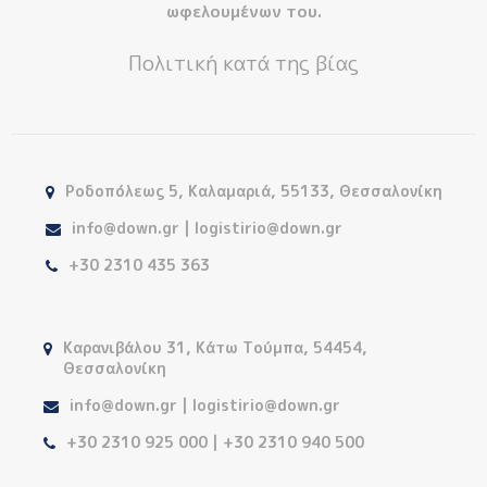
ωφελουμένων του.
Πολιτική κατά της βίας
Ροδοπόλεως 5, Καλαμαριά, 55133, Θεσσαλονίκη
info@down.gr | logistirio@down.gr
+30 2310 435 363
Καρανιβάλου 31, Κάτω Τούμπα, 54454,
Θεσσαλονίκη
info@down.gr | logistirio@down.gr
+30 2310 925 000 | +30 2310 940 500