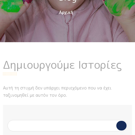
Αρχική
Δημιουργούμε Ιστορίες
Αυτή τη στιγμή δεν υπάρχει περιεχόμενο που να έχει
ταξινομηθεί με αυτόν τον όρο.
Φόρμα αναζήτησης
Αναζήτηση