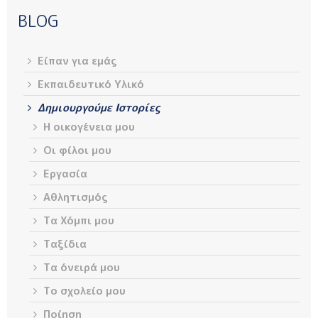
BLOG
Είπαν για εμάς
Εκπαιδευτικό Υλικό
Δημιουργούμε Ιστορίες
H oικογένεια μου
Οι φίλοι μου
Εργασία
Αθλητισμός
Τα Χόμπι μου
Ταξίδια
Τα όνειρά μου
Το σχολείο μου
Ποίηση