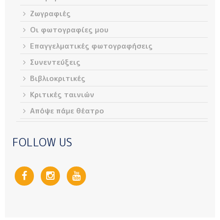
Ζωγραφιές
Οι φωτογραφίες μου
Επαγγελματικές φωτογραφήσεις
Συνεντεύξεις
Βιβλιοκριτικές
Κριτικές ταινιών
Απόψε πάμε θέατρο
FOLLOW US