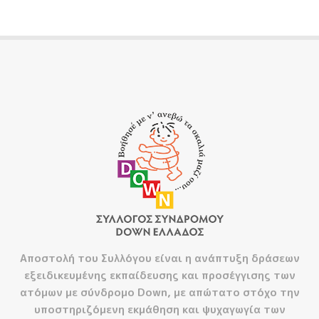
Αποστολή του Συλλόγου είναι η ανάπτυξη δράσεων
εξειδικευμένης εκπαίδευσης και προσέγγισης των
ατόμων με σύνδρομο Down, με απώτατο στόχο την
υποστηριζόμενη εκμάθηση και ψυχαγωγία των