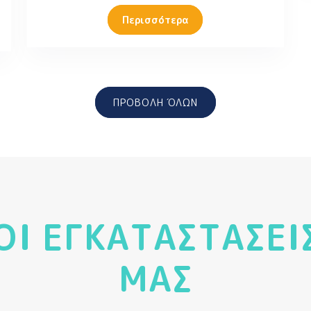
Περισσότερα
ΠΡΟΒΟΛΗ ΌΛΩΝ
ΟΙ ΕΓΚΑΤΑΣΤΑΣΕΙ
ΜΑΣ