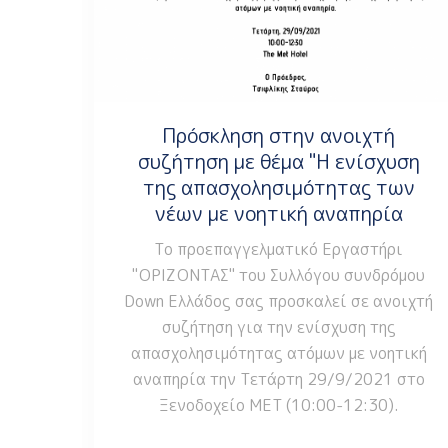
Πρόσκληση στην ανοιχτή
συζήτηση με θέμα "Η ενίσχυση
της απασχολησιμότητας των
νέων με νοητική αναπηρία
Το προεπαγγελματικό Εργαστήρι
"ΟΡΙΖΟΝΤΑΣ" του Συλλόγου συνδρόμου
Down Ελλάδος σας προσκαλεί σε ανοιχτή
συζήτηση για την ενίσχυση της
απασχολησιμότητας ατόμων με νοητική
αναπηρία την Τετάρτη 29/9/2021 στο
Ξενοδοχείο MET (10:00-12:30).