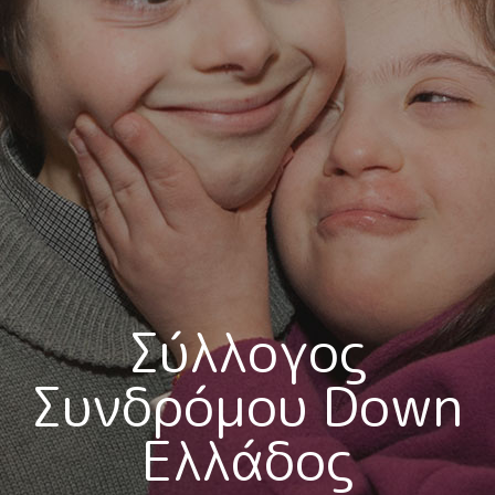
Σύλλογος
Συνδρόμου Down
Ελλάδος