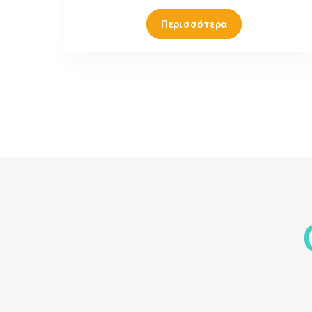
Περισσότερα