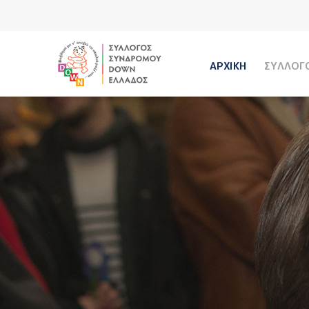
ΑΡΧΙΚΗ
ΣΥΛΛΟΓ