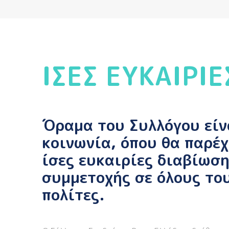
ΙΣΕΣ ΕΥΚΑΙΡΙΕ
Όραμα του Συλλόγου είν
κοινωνία, όπου θα παρέ
ίσες ευκαιρίες διαβίωση
συμμετοχής σε όλους το
πολίτες.