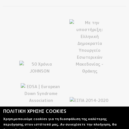
ΠΟΛΙΤΙΚΗ ΧΡΗΣΗΣ COOKIES
Χρησιμοποιούμε cookies για τη διασφάλιση της καλύτερης
περιήγησης στον ιστότοπό μας. Αν συνεχίσετε την πλοήγηση, θα