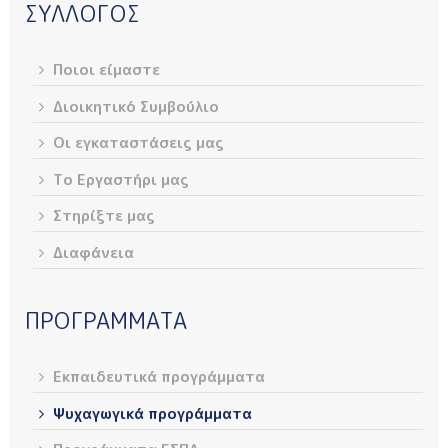
ΣΥΛΛΟΓΟΣ
Ποιοι είμαστε
Διοικητικό Συμβούλιο
Οι εγκαταστάσεις μας
Το Εργαστήρι μας
Στηρίξτε μας
Διαφάνεια
ΠΡΟΓΡΑΜΜΑΤΑ
Εκπαιδευτικά προγράμματα
Ψυχαγωγικά προγράμματα