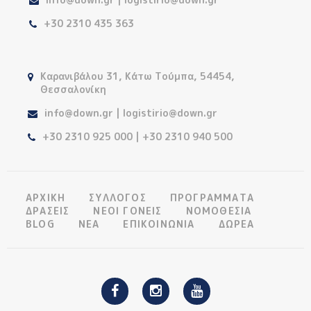
+30 2310 435 363
Καρανιβάλου 31, Κάτω Τούμπα, 54454,
Θεσσαλονίκη
info@down.gr | logistirio@down.gr
+30 2310 925 000 | +30 2310 940 500
ΑΡΧΙΚΗ
ΣΥΛΛΟΓΟΣ
ΠΡΟΓΡΑΜΜΑΤΑ
ΔΡΑΣΕΙΣ
ΝΕΟΙ ΓΟΝΕΙΣ
ΝΟΜΟΘΕΣΙΑ
BLOG
ΝΕΑ
ΕΠΙΚΟΙΝΩΝΙΑ
ΔΩΡΕΑ