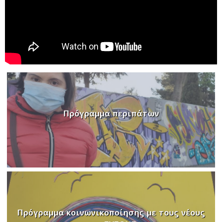
Πρόγραμμα περιπάτων
Πρόγραμμα κοινωνικοποίησης με τους νέους