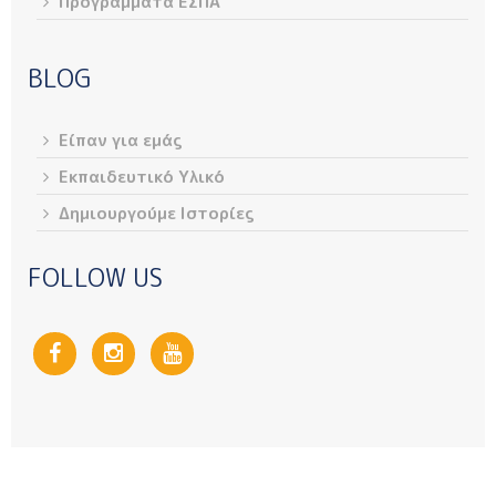
Προγράμματα ΕΣΠΑ
BLOG
Είπαν για εμάς
Εκπαιδευτικό Υλικό
Δημιουργούμε Ιστορίες
FOLLOW US