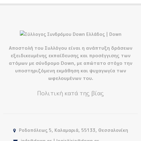
Αποστολή του Συλλόγου είναι η ανάπτυξη δράσεων
εξειδικευμένης εκπαίδευσης και προσέγγισης των
ατόμων με σύνδρομο Down, με απώτατο στόχο την
υποστηριζόμενη εκμάθηση και ψυχαγωγία των
ωφελουμένων του.
Πολιτική κατά της βίας
Ροδοπόλεως 5, Καλαμαριά, 55133, Θεσσαλονίκη
info@down.gr | logistirio@down.gr